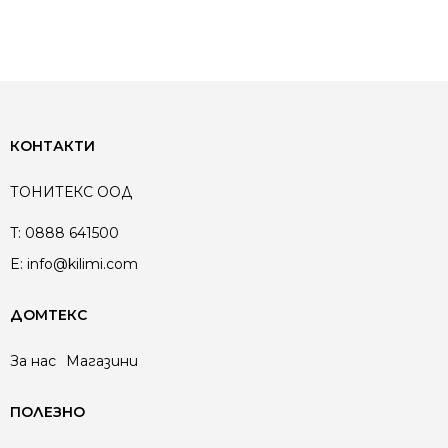
КОНТАКТИ
ТОНИТЕКС ООД
T:
0888 641500
E:
info@kilimi.com
ДОМТЕКС
За нас
Магазини
ПОЛЕЗНО