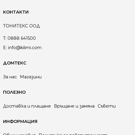
КОНТАКТИ
ТОНИТЕКС ООД
T:
0888 641500
E:
info@kilimi.com
ДОМТЕКС
За нас
Магазини
ПОЛЕЗНО
Доставка и плащане
Връщане и замяна
Съвети
ИНФОРМАЦИЯ