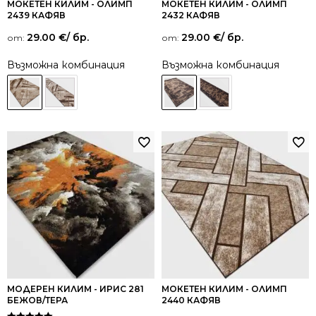
МОКЕТЕН КИЛИМ - ОЛИМП
МОКЕТЕН КИЛИМ - ОЛИМП
2439 КАФЯВ
2432 КАФЯВ
29.00
€
/ бр.
29.00
€
/ бр.
от:
от:
Възможна комбинация
Възможна комбинация
МОДЕРЕН КИЛИМ - ИРИС 281
МОКЕТЕН КИЛИМ - ОЛИМП
БЕЖОВ/ТЕРА
2440 КАФЯВ