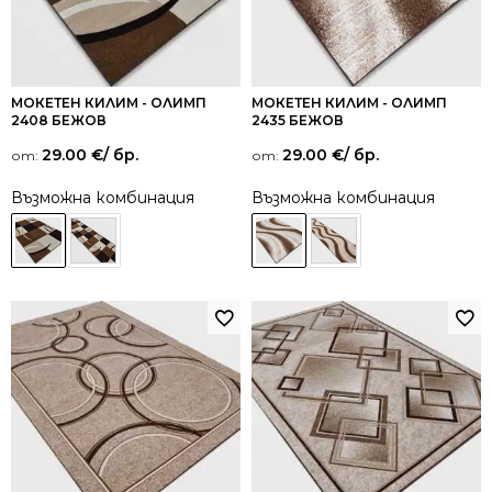
МОКЕТЕН КИЛИМ - ОЛИМП
МОКЕТЕН КИЛИМ - ОЛИМП
2408 БЕЖОВ
2435 БЕЖОВ
29.00
€
/ бр.
29.00
€
/ бр.
от:
от:
Възможна комбинация
Възможна комбинация