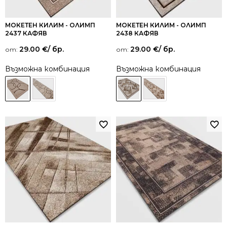
МОКЕТЕН КИЛИМ - ОЛИМП
МОКЕТЕН КИЛИМ - ОЛИМП
2437 КАФЯВ
2438 КАФЯВ
29.00
€
/ бр.
29.00
€
/ бр.
от:
от:
Възможна комбинация
Възможна комбинация