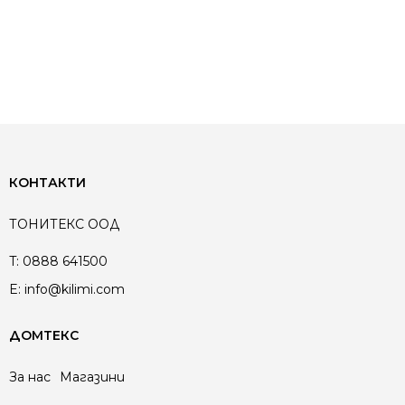
КОНТАКТИ
ТОНИТЕКС ООД
T:
0888 641500
E:
info@kilimi.com
ДОМТЕКС
За нас
Магазини