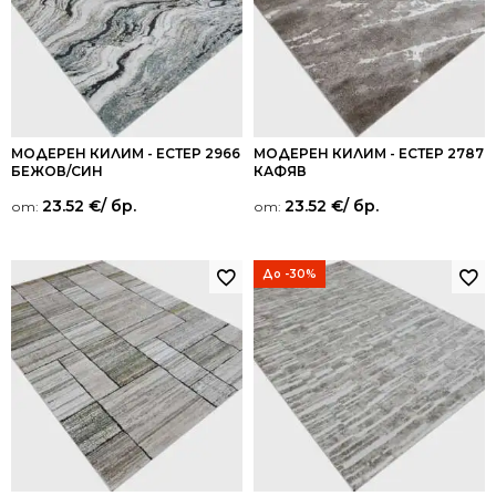
МОДЕРЕН КИЛИМ - ЕСТЕР 2966
МОДЕРЕН КИЛИМ - ЕСТЕР 2787
БЕЖОВ/СИН
КАФЯВ
23.52
€
/ бр.
23.52
€
/ бр.
от:
от:
До -30%