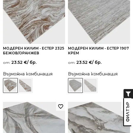
МОДЕРЕН КИЛИМ - ЕСТЕР 2325
МОДЕРЕН КИЛИМ - ЕСТЕР 1907
БЕЖОВ/ОРАНЖЕВ
КРЕМ
23.52
€
/ бр.
23.52
€
/ бр.
от:
от:
Възможна комбинация
Възможна комбинация