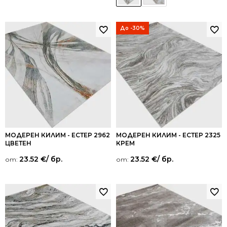
До -30%
МОДЕРЕН КИЛИМ - ЕСТЕР 2962
МОДЕРЕН КИЛИМ - ЕСТЕР 2325
ЦВЕТЕН
КРЕМ
23.52
€
/ бр.
23.52
€
/ бр.
от:
от: