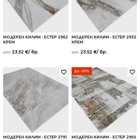
МОДЕРЕН КИЛИМ - ЕСТЕР 2962
МОДЕРЕН КИЛИМ - ЕСТЕР 2932
КРЕМ
КРЕМ
23.52
€
/ бр.
23.52
€
/ бр.
от:
от:
До -30%
МОДЕРЕН КИЛИМ - ЕСТЕР 2791
МОДЕРЕН КИЛИМ - ЕСТЕР 2950