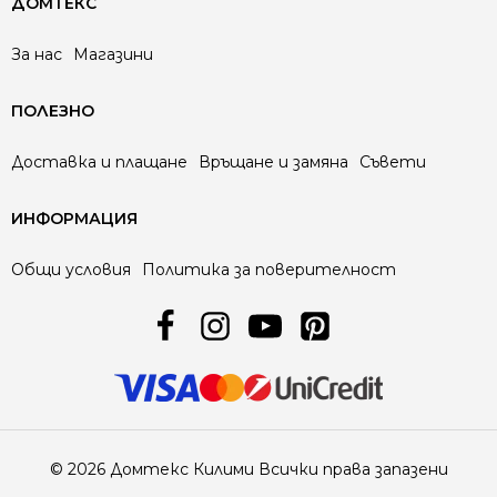
ДОМТЕКС
За нас
Магазини
ПОЛЕЗНО
Доставка и плащане
Връщане и замяна
Съвети
ИНФОРМАЦИЯ
Общи условия
Политика за поверителност
© 2026 Домтекс Килими Всички права запазени