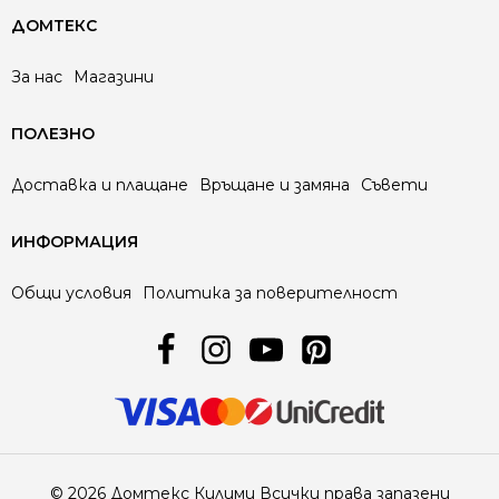
ДОМТЕКС
За нас
Магазини
ПОЛЕЗНО
Доставка и плащане
Връщане и замяна
Съвети
ИНФОРМАЦИЯ
Общи условия
Политика за поверителност
© 2026 Домтекс Килими Всички права запазени