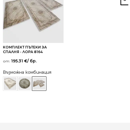
КОМПЛЕКТ ПЪТЕКИ ЗА
СПАЛНЯ - ЛОРА 8164
195.31
€
/ бр.
от:
Възможна комбинация