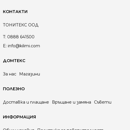
КОНТАКТИ
ТОНИТЕКС ООД
T:
0888 641500
E:
info@kilimi.com
ДОМТЕКС
За нас
Магазини
ПОЛЕЗНО
Доставка и плащане
Връщане и замяна
Съвети
ИНФОРМАЦИЯ