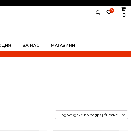
0
0
ОЦИЯ
ЗА НАС
МАГАЗИНИ