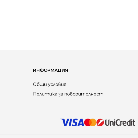
ИНФОРМАЦИЯ
Общи условия
Политика за поверителност