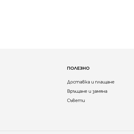
ПОЛЕЗНО
Доставка и плащане
Връщане и замяна
Съвети