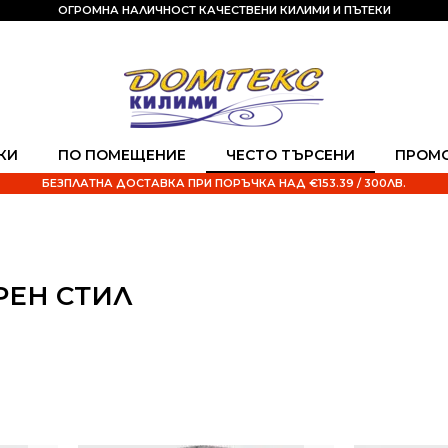
ОГРОМНА НАЛИЧНОСТ КАЧЕСТВЕНИ КИЛИМИ И ПЪТЕКИ
КИ
ПО ПОМЕЩЕНИЕ
ЧЕСТО ТЪРСЕНИ
ПРОМ
БЕЗПЛАТНА ДОСТАВКА ПРИ ПОРЪЧКА НАД €153.39 / 300ЛВ.
РЕН СТИЛ