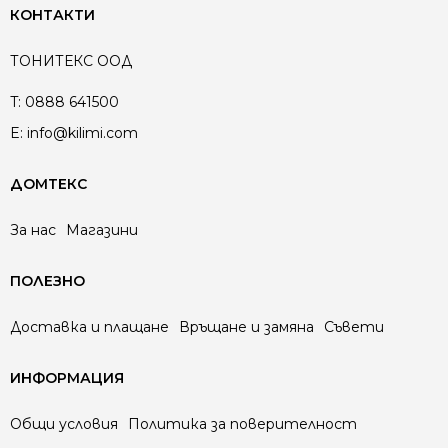
КОНТАКТИ
ТОНИТЕКС ООД
T:
0888 641500
E:
info@kilimi.com
ДОМТЕКС
За нас
Магазини
ПОЛЕЗНО
Доставка и плащане
Връщане и замяна
Съвети
ИНФОРМАЦИЯ
Общи условия
Политика за поверителност