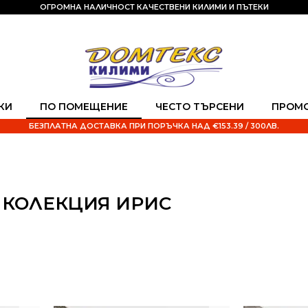
ОГРОМНА НАЛИЧНОСТ КАЧЕСТВЕНИ КИЛИМИ И ПЪТЕКИ
КИ
ПО ПОМЕЩЕНИЕ
ЧЕСТО ТЪРСЕНИ
ПРОМ
БЕЗПЛАТНА ДОСТАВКА ПРИ ПОРЪЧКА НАД €153.39 / 300ЛВ.
 КОЛЕКЦИЯ ИРИС