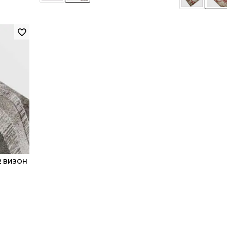
2 ВИЗОН