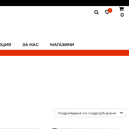
1
0
ОЦИЯ
ЗА НАС
МАГАЗИНИ