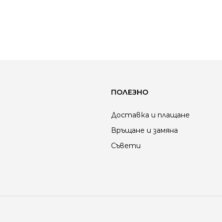
ПОЛЕЗНО
Доставка и плащане
Връщане и замяна
Съвети