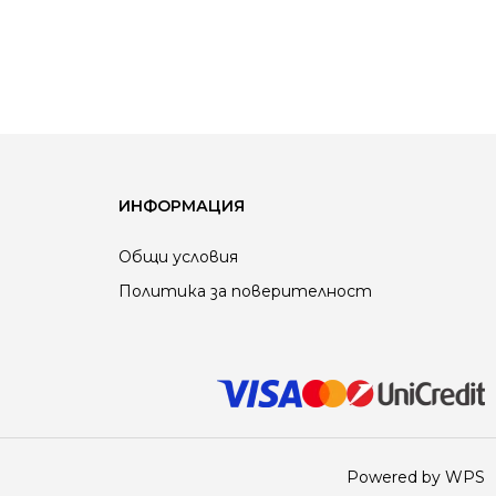
ИНФОРМАЦИЯ
Общи условия
Политика за поверителност
Powered by WPS