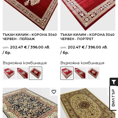
ТЪКАН КИЛИМ – КОРОНА 3040
ТЪКАН КИЛИМ – КОРОНА 3040
ЧЕРВЕН - ПЕЙЗАЖ
ЧЕРВЕН - ПОРТРЕТ
202.47
€
/ 396.00 лв.
202.47
€
/ 396.00 лв.
от:
от:
/ бр.
/ бр.
Възможна комбинация
Възможна комбинация