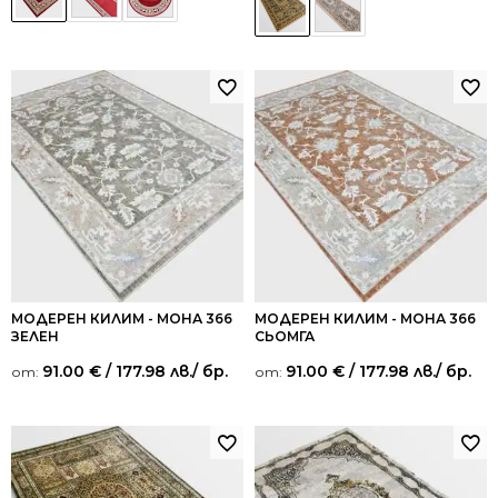
МОДЕРЕН КИЛИМ - МОНА 366
МОДЕРЕН КИЛИМ - МОНА 366
ЗЕЛЕН
СЬОМГА
91.00
€
/ 177.98 лв.
/ бр.
91.00
€
/ 177.98 лв.
/ бр.
от:
от: