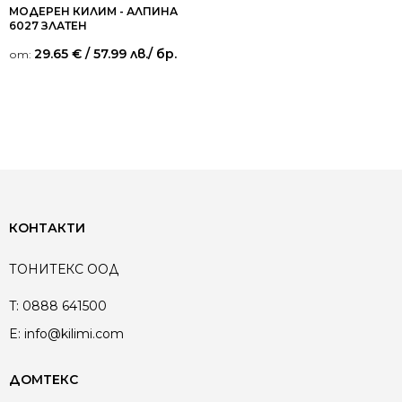
МОДЕРЕН КИЛИМ - АЛПИНА
6027 ЗЛАТЕН
29.65
€
/ 57.99 лв.
/ бр.
от:
КОНТАКТИ
ТОНИТЕКС ООД
T:
0888 641500
E:
info@kilimi.com
ДОМТЕКС