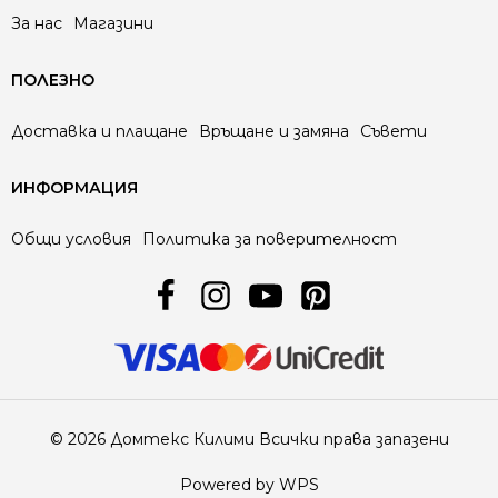
За нас
Магазини
ПОЛЕЗНО
Доставка и плащане
Връщане и замяна
Съвети
ИНФОРМАЦИЯ
Общи условия
Политика за поверителност
© 2026 Домтекс Килими Всички права запазени
Powered by WPS