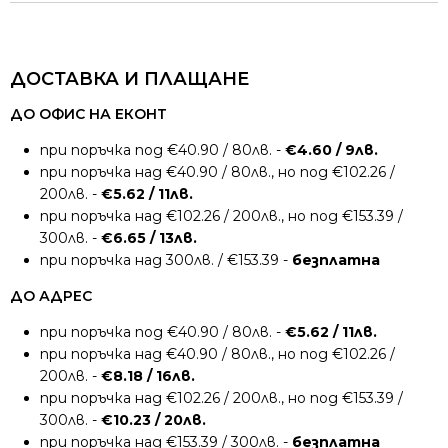
ДОСТАВКА И ПЛАЩАНЕ
ДО ОФИС НА ЕКОНТ
при поръчка под €40.90 / 80лв. -
€4.60 / 9лв.
при поръчка над €40.90 / 80лв., но под €102.26 /
200лв. -
€5.62 / 11лв.
при поръчка над €102.26 / 200лв., но под €153.39 /
300лв. -
€6.65 / 13лв.
при поръчка над 300лв. / €153.39 -
безплатна
ДО АДРЕС
при поръчка под €40.90 / 80лв. -
€5.62 / 11лв.
при поръчка над €40.90 / 80лв., но под €102.26 /
200лв. -
€8.18 / 16лв.
при поръчка над €102.26 / 200лв., но под €153.39 /
300лв. -
€10.23 / 20лв.
при поръчка над €153.39 / 300лв. -
безплатна