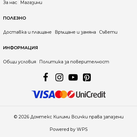
За нас
Магазини
ПОЛЕЗНО
Доставка и плащане
Връщане и замяна
Съвети
ИНФОРМАЦИЯ
Общи условия
Политика за поверителност
© 2026 Домтекс Килими Всички права запазени
Powered by WPS