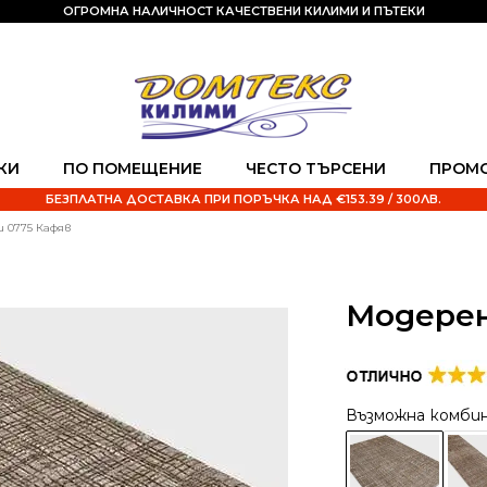
ОГРОМНА НАЛИЧНОСТ КАЧЕСТВЕНИ КИЛИМИ И ПЪТЕКИ
КИ
ПО ПОМЕЩЕНИЕ
ЧЕСТО ТЪРСЕНИ
ПРОМ
БЕЗПЛАТНА ДОСТАВКА ПРИ ПОРЪЧКА НАД €153.39 / 300ЛВ.
 0775 Кафяв
Модерен
Възможна комби