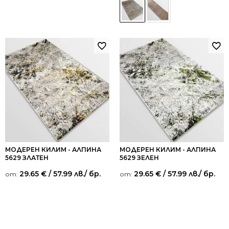
МОДЕРЕН КИЛИМ - АЛПИНА
МОДЕРЕН КИЛИМ - АЛПИНА
5629 ЗЛАТЕН
5629 ЗЕЛЕН
29.65
€
/ 57.99 лв.
/ бр.
29.65
€
/ 57.99 лв.
/ бр.
от:
от: