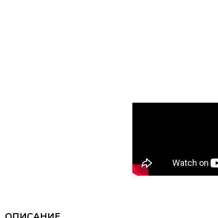
ОПИСАНИЕ