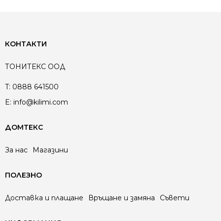
КОНТАКТИ
ТОНИТЕКС ООД
T:
0888 641500
E:
info@kilimi.com
ДОМТЕКС
За нас
Магазини
ПОЛЕЗНО
Доставка и плащане
Връщане и замяна
Съвети