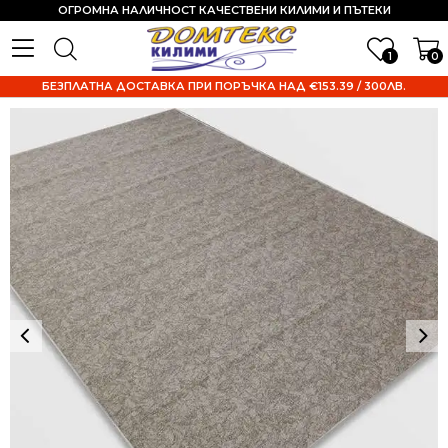
ОГРОМНА НАЛИЧНОСТ КАЧЕСТВЕНИ КИЛИМИ И ПЪТЕКИ
1
0
БЕЗПЛАТНА ДОСТАВКА ПРИ ПОРЪЧКА НАД €153.39 / 300ЛВ.