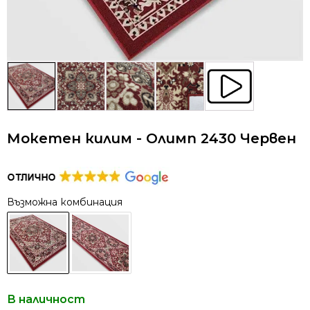
Мокетен килим - Олимп 2430 Червен
Възможна комбинация
В наличност