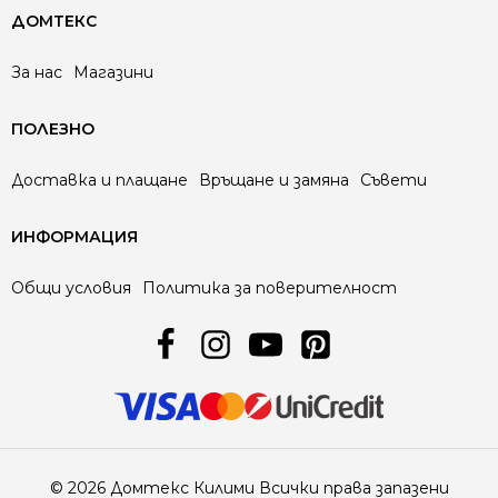
ДОМТЕКС
За нас
Магазини
ПОЛЕЗНО
Доставка и плащане
Връщане и замяна
Съвети
ИНФОРМАЦИЯ
Общи условия
Политика за поверителност
© 2026 Домтекс Килими Всички права запазени