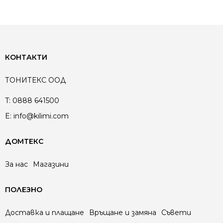
КОНТАКТИ
ТОНИТЕКС ООД
T:
0888 641500
E:
info@kilimi.com
ДОМТЕКС
За нас
Магазини
ПОЛЕЗНО
Доставка и плащане
Връщане и замяна
Съвети