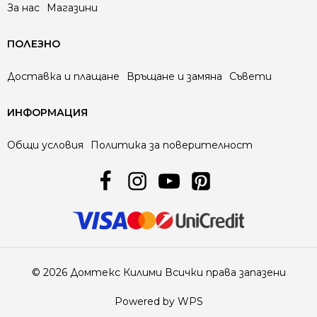
За нас
Магазини
ПОЛЕЗНО
Доставка и плащане
Връщане и замяна
Съвети
ИНФОРМАЦИЯ
Общи условия
Политика за поверителност
© 2026 Домтекс Килими Всички права запазени
Powered by WPS