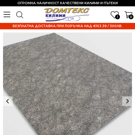
ОГРОМНА НАЛИЧНОСТ КАЧЕСТВЕНИ КИЛИМИ И ПЪТЕКИ
1
0
БЕЗПЛАТНА ДОСТАВКА ПРИ ПОРЪЧКА НАД €153.39 / 300ЛВ.