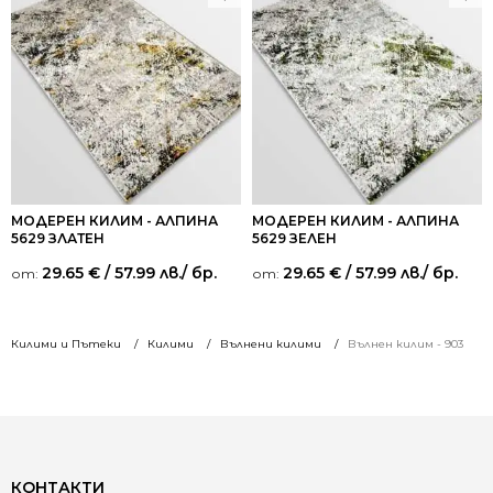
МОДЕРЕН КИЛИМ - АЛПИНА
МОДЕРЕН КИЛИМ - АЛПИНА
5629 ЗЛАТЕН
5629 ЗЕЛЕН
29.65
€
/ 57.99 лв.
/ бр.
29.65
€
/ 57.99 лв.
/ бр.
от:
от:
Килими и Пътеки
Килими
Вълнени килими
Вълнен килим - 903
КОНТАКТИ