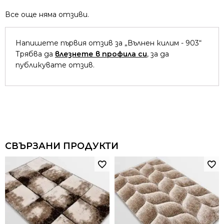
Все още няма отзиви.
Напишете първия отзив за „Вълнен килим - 903“
Трябва да
влезнете в профила си
, за да
публикувате отзив.
СВЪРЗАНИ ПРОДУКТИ