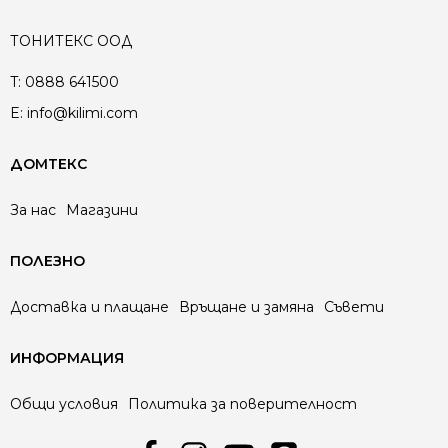
ТОНИТЕКС ООД
T:
0888 641500
E:
info@kilimi.com
ДОМТЕКС
За нас
Магазини
ПОЛЕЗНО
Доставка и плащане
Връщане и замяна
Съвети
ИНФОРМАЦИЯ
Общи условия
Политика за поверителност