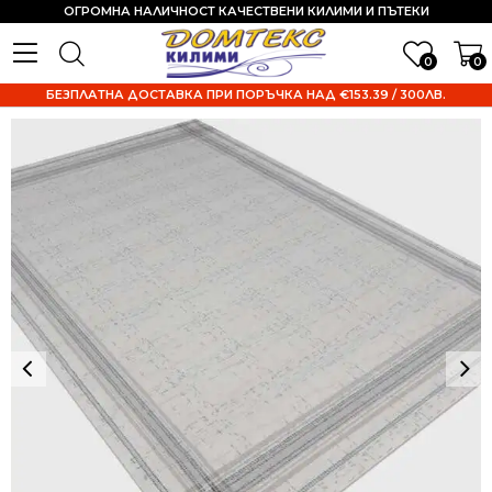
ОГРОМНА НАЛИЧНОСТ КАЧЕСТВЕНИ КИЛИМИ И ПЪТЕКИ
0
0
БЕЗПЛАТНА ДОСТАВКА ПРИ ПОРЪЧКА НАД €153.39 / 300ЛВ.