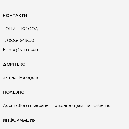
КОНТАКТИ
ТОНИТЕКС ООД
T:
0888 641500
E:
info@kilimi.com
ДОМТЕКС
За нас
Магазини
ПОЛЕЗНО
Доставка и плащане
Връщане и замяна
Съвети
ИНФОРМАЦИЯ