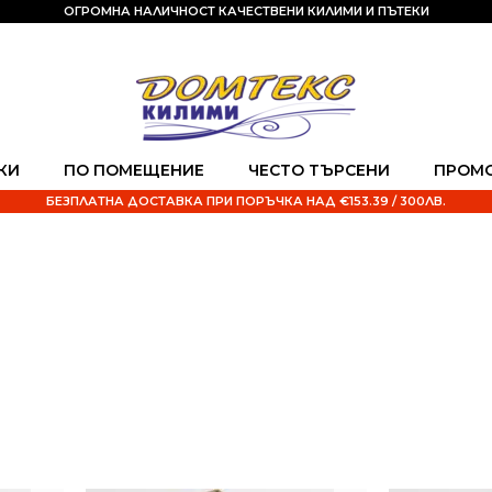
ОГРОМНА НАЛИЧНОСТ КАЧЕСТВЕНИ КИЛИМИ И ПЪТЕКИ
КИ
ПО ПОМЕЩЕНИЕ
ЧЕСТО ТЪРСЕНИ
ПРОМ
БЕЗПЛАТНА ДОСТАВКА ПРИ ПОРЪЧКА НАД €153.39 / 300ЛВ.