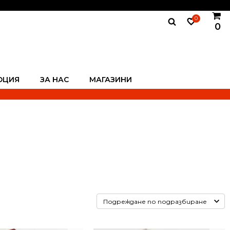
0
0
ОЦИЯ
ЗА НАС
МАГАЗИНИ