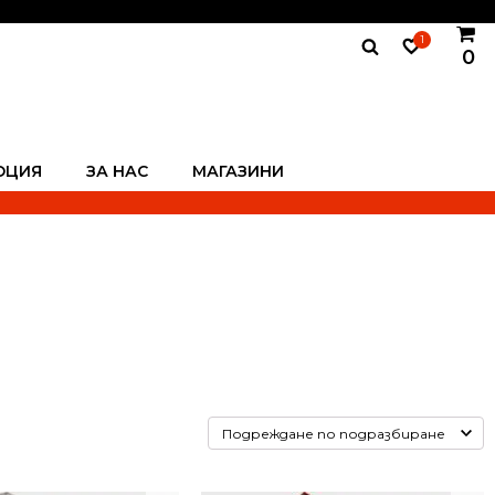
1
0
ОЦИЯ
ЗА НАС
МАГАЗИНИ