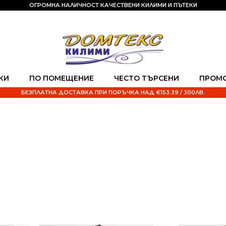
ОГРОМНА НАЛИЧНОСТ КАЧЕСТВЕНИ КИЛИМИ И ПЪТЕКИ
КИ
ПО ПОМЕЩЕНИЕ
ЧЕСТО ТЪРСЕНИ
ПРОМ
БЕЗПЛАТНА ДОСТАВКА ПРИ ПОРЪЧКА НАД €153.39 / 300ЛВ.