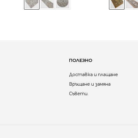
ПОЛЕЗНО
Доставка и плащане
Връщане и замяна
Съвети