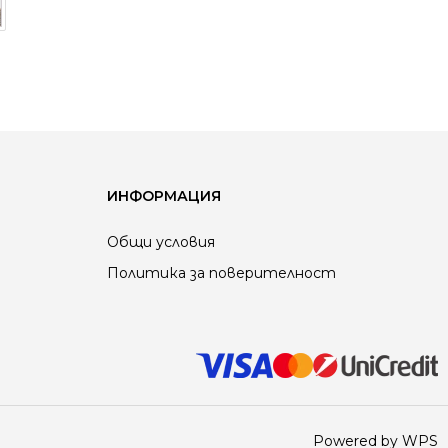
ИНФОРМАЦИЯ
Общи условия
Политика за поверителност
Powered by WPS