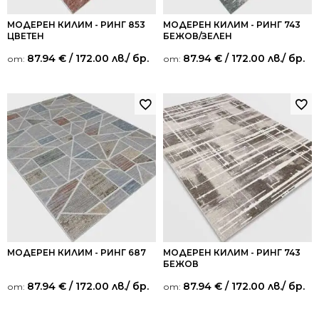
МОДЕРЕН КИЛИМ - РИНГ 853
МОДЕРЕН КИЛИМ - РИНГ 743
ЦВЕТЕН
БЕЖОВ/ЗЕЛЕН
87.94
€
/ 172.00 лв.
/ бр.
87.94
€
/ 172.00 лв.
/ бр.
от:
от:
МОДЕРЕН КИЛИМ - РИНГ 687
МОДЕРЕН КИЛИМ - РИНГ 743
БЕЖОВ
87.94
€
/ 172.00 лв.
/ бр.
87.94
€
/ 172.00 лв.
/ бр.
от:
от: