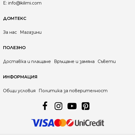
E:
info@kilimi.com
ДОМТЕКС
За нас
Магазини
ПОЛЕЗНО
Доставка и плащане
Връщане и замяна
Съвети
ИНФОРМАЦИЯ
Общи условия
Политика за поверителност