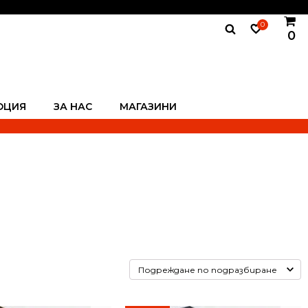
0
0
ОЦИЯ
ЗА НАС
МАГАЗИНИ