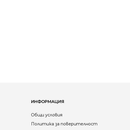
ИНФОРМАЦИЯ
Общи условия
Политика за поверителност