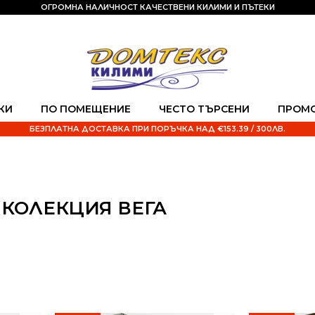
ОГРОМНА НАЛИЧНОСТ КАЧЕСТВЕНИ КИЛИМИ И ПЪТЕКИ
КИ
ПО ПОМЕЩЕНИЕ
ЧЕСТО ТЪРСЕНИ
ПРОМ
БЕЗПЛАТНА ДОСТАВКА ПРИ ПОРЪЧКА НАД €153.39 / 300ЛВ.
КОЛЕКЦИЯ ВЕГА