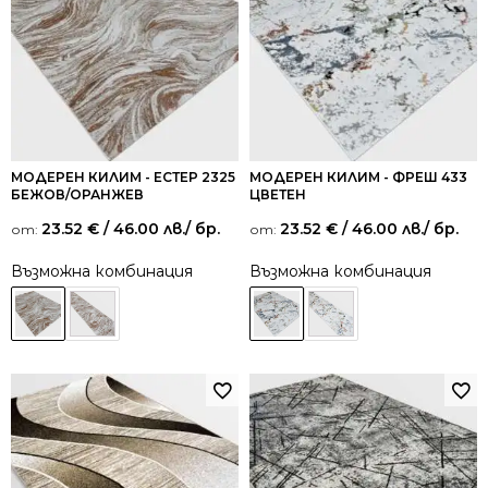
МОДЕРЕН КИЛИМ - ЕСТЕР 2325
МОДЕРЕН КИЛИМ - ФРЕШ 433
БЕЖОВ/ОРАНЖЕВ
ЦВЕТЕН
23.52
€
/ 46.00 лв.
/ бр.
23.52
€
/ 46.00 лв.
/ бр.
от:
от:
Възможна комбинация
Възможна комбинация