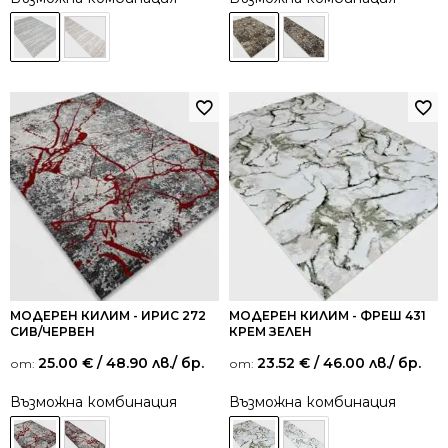
МОДЕРЕН КИЛИМ - ИРИС 272
МОДЕРЕН КИЛИМ - ФРЕШ 431
СИВ/ЧЕРВЕН
КРЕМ ЗЕЛЕН
25.00
€
/ 48.90 лв.
/ бр.
23.52
€
/ 46.00 лв.
/ бр.
от:
от:
Възможна комбинация
Възможна комбинация