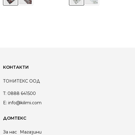
КОНТАКТИ
ТОНИТЕКС ООД
T:
0888 641500
E:
info@kilimi.com
ДОМТЕКС
За нас
Магазини