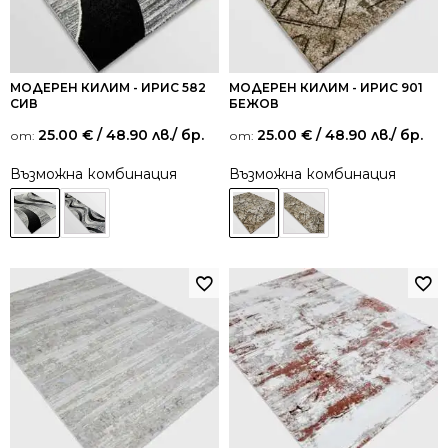
МОДЕРЕН КИЛИМ - ИРИС 582
МОДЕРЕН КИЛИМ - ИРИС 901
СИВ
БЕЖОВ
25.00
€
/ 48.90 лв.
/ бр.
25.00
€
/ 48.90 лв.
/ бр.
от:
от:
Възможна комбинация
Възможна комбинация