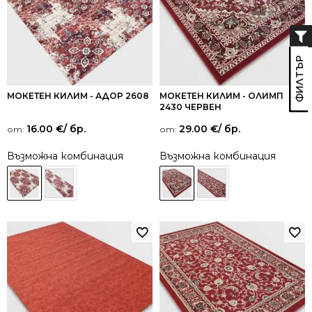
МОКЕТЕН КИЛИМ - АДОР 2608
МОКЕТЕН КИЛИМ - ОЛИМП
2430 ЧЕРВЕН
16.00
€
/ бр.
29.00
€
/ бр.
от:
от:
Възможна комбинация
Възможна комбинация