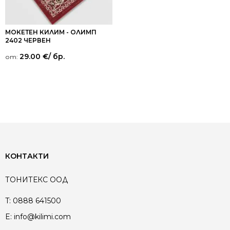
МОКЕТЕН КИЛИМ - ОЛИМП
2402 ЧЕРВЕН
29.00
€
/ бр.
от:
КОНТАКТИ
ТОНИТЕКС ООД
T:
0888 641500
E:
info@kilimi.com