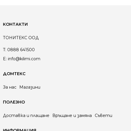
КОНТАКТИ
ТОНИТЕКС ООД
T:
0888 641500
E:
info@kilimi.com
ДОМТЕКС
За нас
Магазини
ПОЛЕЗНО
Доставка и плащане
Връщане и замяна
Съвети
ИНФОРМАЦИЯ