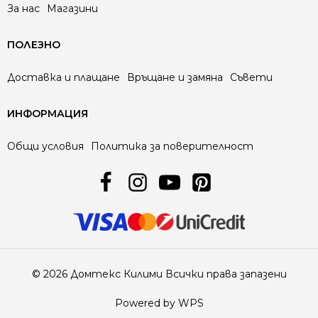
За нас
Магазини
ПОЛЕЗНО
Доставка и плащане
Връщане и замяна
Съвети
ИНФОРМАЦИЯ
Общи условия
Политика за поверителност
© 2026 Домтекс Килими Всички права запазени
Powered by WPS