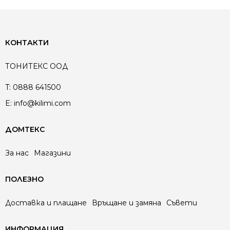
КОНТАКТИ
ТОНИТЕКС ООД
T:
0888 641500
E:
info@kilimi.com
ДОМТЕКС
За нас
Магазини
ПОЛЕЗНО
Доставка и плащане
Връщане и замяна
Съвети
ИНФОРМАЦИЯ