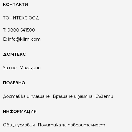
КОНТАКТИ
ТОНИТЕКС ООД
T:
0888 641500
E:
info@kilimi.com
ДОМТЕКС
За нас
Магазини
ПОЛЕЗНО
Доставка и плащане
Връщане и замяна
Съвети
ИНФОРМАЦИЯ
Общи условия
Политика за поверителност