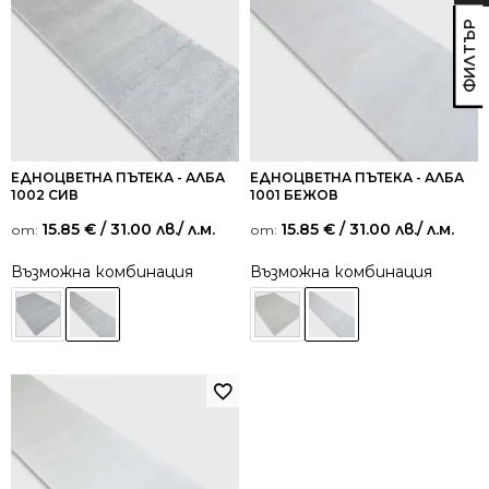
ЕДНОЦВЕТНА ПЪТЕКА - АЛБА
ЕДНОЦВЕТНА ПЪТЕКА - АЛБА
1002 СИВ
1001 БЕЖОВ
15.85
€
/ 31.00 лв.
/ л.м.
15.85
€
/ 31.00 лв.
/ л.м.
от:
от:
Възможна комбинация
Възможна комбинация