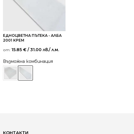
ЕДНОЦВЕТНА ПЪТЕКА - АЛБА
2001 КРЕМ
15.85
€
/ 31.00 лв.
/ л.м.
от:
Възможна комбинация
КОНТАКТИ