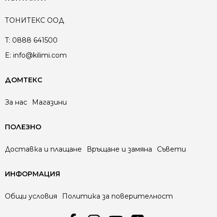
ТОНИТЕКС ООД
T:
0888 641500
E:
info@kilimi.com
ДОМТЕКС
За нас
Магазини
ПОЛЕЗНО
Доставка и плащане
Връщане и замяна
Съвети
ИНФОРМАЦИЯ
Общи условия
Политика за поверителност