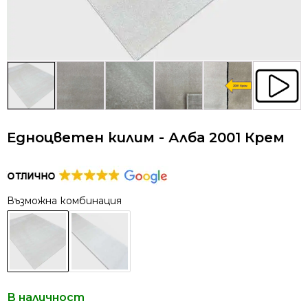
Едноцветен килим - Алба 2001 Крем
Възможна комбинация
В наличност