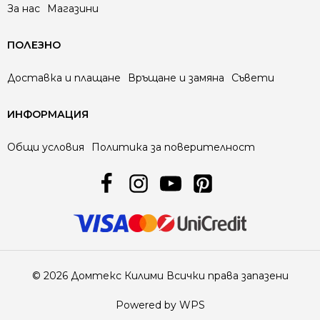
За нас
Магазини
ПОЛЕЗНО
Доставка и плащане
Връщане и замяна
Съвети
ИНФОРМАЦИЯ
Общи условия
Политика за поверителност
© 2026 Домтекс Килими Всички права запазени
Powered by WPS