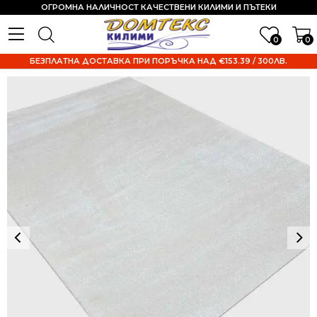
ОГРОМНА НАЛИЧНОСТ КАЧЕСТВЕНИ КИЛИМИ И ПЪТЕКИ
0
0
БЕЗПЛАТНА ДОСТАВКА ПРИ ПОРЪЧКА НАД €153.39 / 300ЛВ.