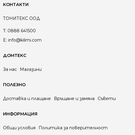
КОНТАКТИ
ТОНИТЕКС ООД
T:
0888 641500
E:
info@kilimi.com
ДОМТЕКС
За нас
Магазини
ПОЛЕЗНО
Доставка и плащане
Връщане и замяна
Съвети
ИНФОРМАЦИЯ
Общи условия
Политика за поверителност