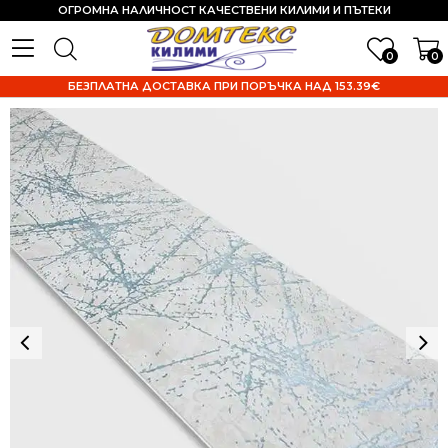
ОГРОМНА НАЛИЧНОСТ КАЧЕСТВЕНИ КИЛИМИ И ПЪТЕКИ
0
0
БЕЗПЛАТНА ДОСТАВКА ПРИ ПОРЪЧКА НАД 153.39€