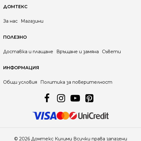
ДОМТЕКС
За нас
Магазини
ПОЛЕЗНО
Доставка и плащане
Връщане и замяна
Съвети
ИНФОРМАЦИЯ
Общи условия
Политика за поверителност
© 2026 Домтекс Килими Всички права запазени