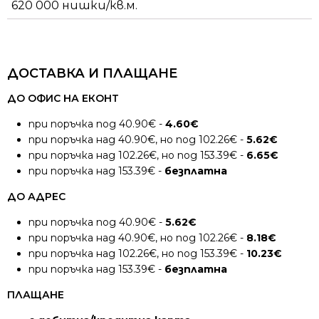
620 000 нишки/кв.м.
ДОСТАВКА И ПЛАЩАНЕ
ДО ОФИС НА ЕКОНТ
при поръчка под 40.90€ -
4.60€
при поръчка над 40.90€, но под 102.26€ -
5.62€
при поръчка над 102.26€, но под 153.39€ -
6.65€
при поръчка над 153.39€ -
безплатна
ДО АДРЕС
при поръчка под 40.90€ -
5.62€
при поръчка над 40.90€, но под 102.26€ -
8.18€
при поръчка над 102.26€, но под 153.39€ -
10.23€
при поръчка над 153.39€ -
безплатна
ПЛАЩАНЕ