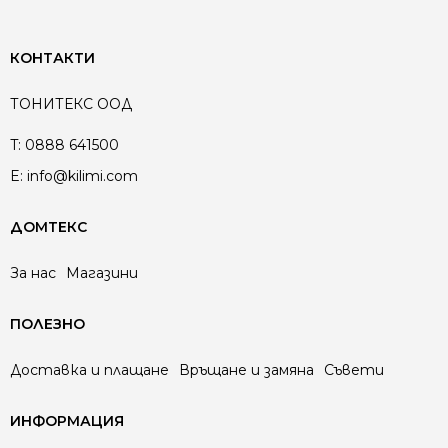
КОНТАКТИ
ТОНИТЕКС ООД
T:
0888 641500
E:
info@kilimi.com
ДОМТЕКС
За нас
Магазини
ПОЛЕЗНО
Доставка и плащане
Връщане и замяна
Съвети
ИНФОРМАЦИЯ