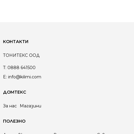
КОНТАКТИ
ТОНИТЕКС ООД
T:
0888 641500
E:
info@kilimi.com
ДОМТЕКС
За нас
Магазини
ПОЛЕЗНО