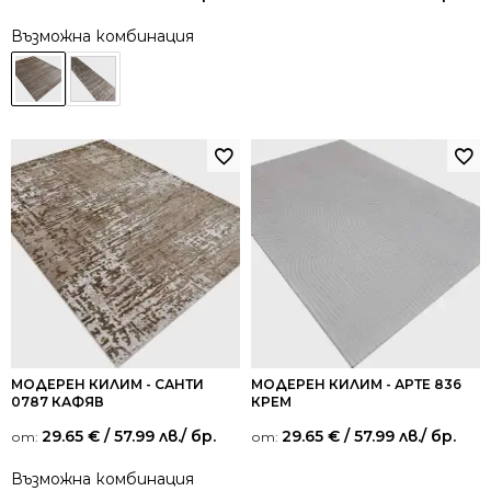
Възможна комбинация
МОДЕРЕН КИЛИМ - САНТИ
МОДЕРЕН КИЛИМ - АРТЕ 836
0787 КАФЯВ
КРЕМ
29.65
€
/ 57.99 лв.
/ бр.
29.65
€
/ 57.99 лв.
/ бр.
от:
от:
Възможна комбинация