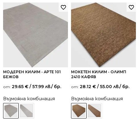
МОДЕРЕН КИЛИМ - АРТЕ 101
МОКЕТЕН КИЛИМ - ОЛИМП
БЕЖОВ
2410 КАФЯВ
29.65
€
/ 57.99 лв.
/ бр.
28.12
€
/ 55.00 лв.
/ бр.
от:
от:
Възможна комбинация
Възможна комбинация