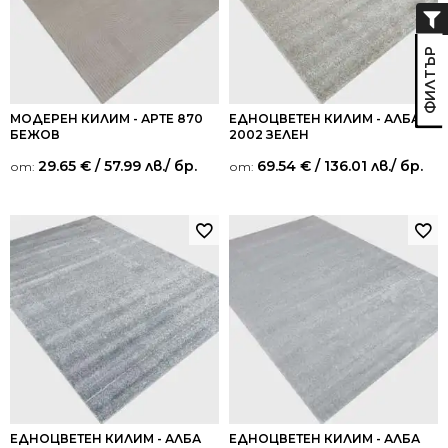
МОДЕРЕН КИЛИМ - АРТЕ 870
ЕДНОЦВЕТЕН КИЛИМ - АЛБА
БЕЖОВ
2002 ЗЕЛЕН
29.65
€
/ 57.99 лв.
/ бр.
69.54
€
/ 136.01 лв.
/ бр.
от:
от:
ЕДНОЦВЕТЕН КИЛИМ - АЛБА
ЕДНОЦВЕТЕН КИЛИМ - АЛБА