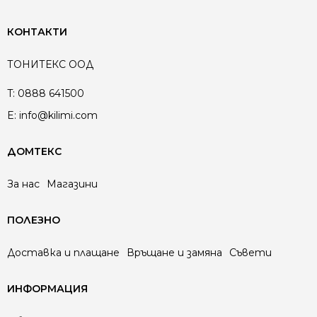
КОНТАКТИ
ТОНИТЕКС ООД
T:
0888 641500
E:
info@kilimi.com
ДОМТЕКС
За нас
Магазини
ПОЛЕЗНО
Доставка и плащане
Връщане и замяна
Съвети
ИНФОРМАЦИЯ