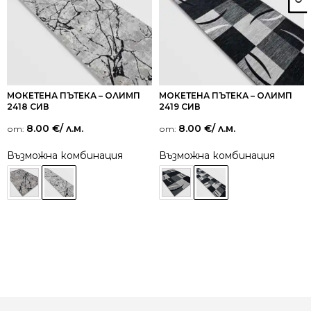
МОКЕТЕНА ПЪТЕКА – ОЛИМП
МОКЕТЕНА ПЪТЕКА – ОЛИМП
2418 СИВ
2419 СИВ
8.00
€
/ л.м.
8.00
€
/ л.м.
от:
от:
Възможна комбинация
Възможна комбинация