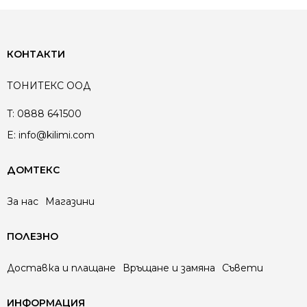
КОНТАКТИ
ТОНИТЕКС ООД
T:
0888 641500
E:
info@kilimi.com
ДОМТЕКС
За нас
Магазини
ПОЛЕЗНО
Доставка и плащане
Връщане и замяна
Съвети
ИНФОРМАЦИЯ