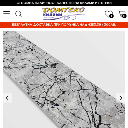
ОГРОМНА НАЛИЧНОСТ КАЧЕСТВЕНИ КИЛИМИ И ПЪТЕКИ
1
0
БЕЗПЛАТНА ДОСТАВКА ПРИ ПОРЪЧКА НАД €153.39 / 300ЛВ.