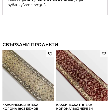
публикувате отзив.
СВЪРЗАНИ ПРОДУКТИ
КЛАСИЧЕСКА ПЪТЕКА –
КЛАСИЧЕСКА ПЪТЕКА –
КОРОНА 1803 БЕЖОВ
КОРОНА 1803 ЧЕРВЕН