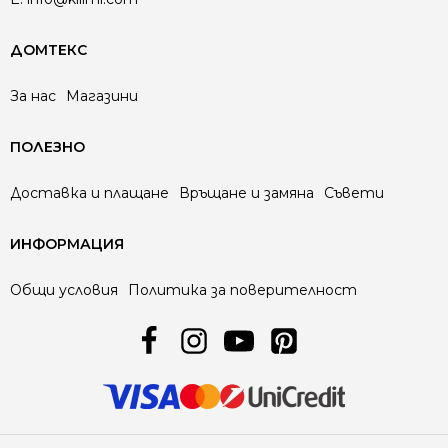
ДОМТЕКС
За нас
Магазини
ПОЛЕЗНО
Доставка и плащане
Връщане и замяна
Съвети
ИНФОРМАЦИЯ
Общи условия
Политика за поверителност