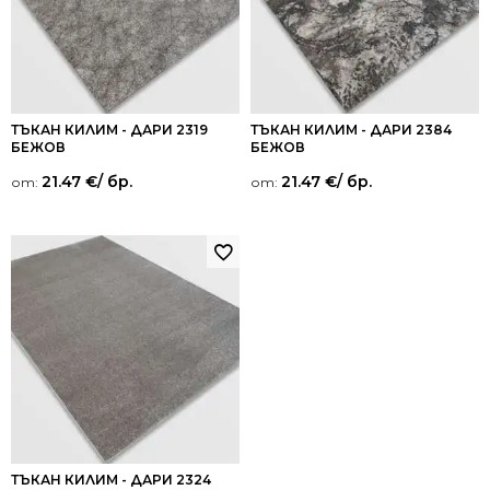
ТЪКАН КИЛИМ - ДАРИ 2319
ТЪКАН КИЛИМ - ДАРИ 2384
БЕЖОВ
БЕЖОВ
21.47
€
/ бр.
21.47
€
/ бр.
от:
от:
ТЪКАН КИЛИМ - ДАРИ 2324