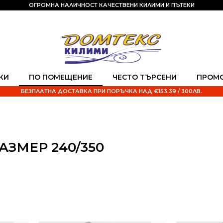
ОГРОМНА НАЛИЧНОСТ КАЧЕСТВЕНИ КИЛИМИ И ПЪТЕКИ
КИ
ПО ПОМЕЩЕНИЕ
ЧЕСТО ТЪРСЕНИ
ПРОМ
БЕЗПЛАТНА ДОСТАВКА ПРИ ПОРЪЧКА НАД €153.39 / 300ЛВ.
АЗМЕР 240/350