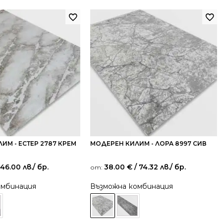
ИМ - ЕСТЕР 2787 КРЕМ
МОДЕРЕН КИЛИМ - ЛОРА 8997 СИВ
 46.00 лв.
/ бр.
38.00
€
/ 74.32 лв.
/ бр.
от:
омбинация
Възможна комбинация