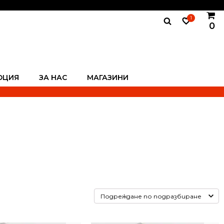
1
0
ОЦИЯ
ЗА НАС
МАГАЗИНИ