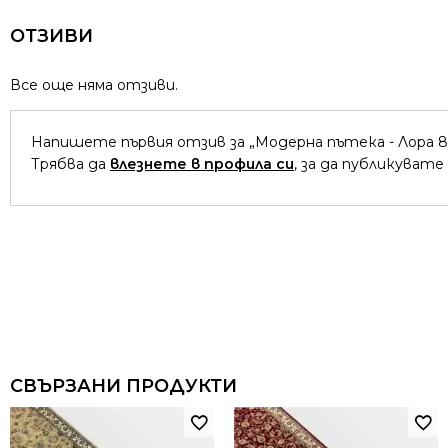
ОТЗИВИ
Все още няма отзиви.
Напишете първия отзив за „Модерна пътека - Лора 8
Трябва да
влезнете в профила си
, за да публикувате
СВЪРЗАНИ ПРОДУКТИ