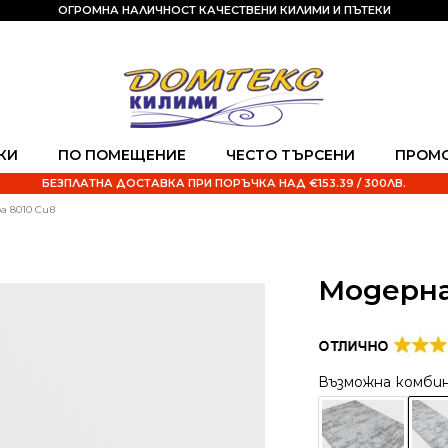
ОГРОМНА НАЛИЧНОСТ КАЧЕСТВЕНИ КИЛИМИ И ПЪТЕКИ
КИ
ПО ПОМЕЩЕНИЕ
ЧЕСТО ТЪРСЕНИ
ПРОМ
БЕЗПЛАТНА ДОСТАВКА ПРИ ПОРЪЧКА НАД €153.39 / 300ЛВ.
а 8010 Сив
Модерна
Възможна комби