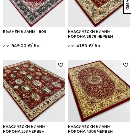
ВЪЛНЕН КИЛИМ - 809
КЛАСИЧЕСКИ КИЛИМ –
КОРОНА 2878 ЧЕРВЕН
949.00
€
/ бр.
41.50
€
/ бр.
от:
от:
КЛАСИЧЕСКИ КИЛИМ –
КЛАСИЧЕСКИ КИЛИМ –
КОРОНА 553 ЧЕРВЕН
КОРОНА 4306 ЧЕРВЕН