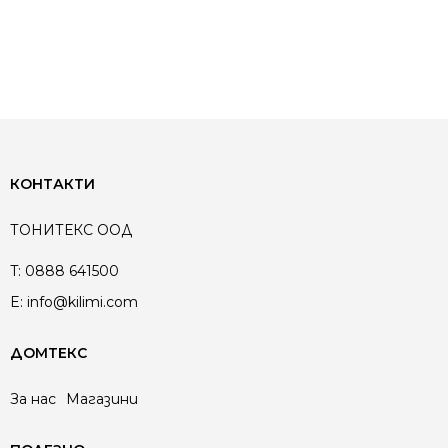
КОНТАКТИ
ТОНИТЕКС ООД
T:
0888 641500
E:
info@kilimi.com
ДОМТЕКС
За нас
Магазини