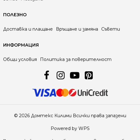
ПОЛЕЗНО
Доставка и плащане
Връщане и замяна
Съвети
ИНФОРМАЦИЯ
Общи условия
Политика за поверителност
© 2026 Домтекс Килими Всички права запазени
Powered by WPS