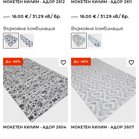
МОКЕТЕН КИЛИМ - АДОР 2612
МОКЕТЕН КИЛИМ - АДОР 2611
16.00
€
/ 31.29 лв.
/ бр.
16.00
€
/ 31.29 лв.
/ бр.
от:
от:
Възможна комбинация
Възможна комбинация
До -46%
До -46%
МОКЕТЕН КИЛИМ - АДОР 2604
МОКЕТЕН КИЛИМ - АДОР 2607