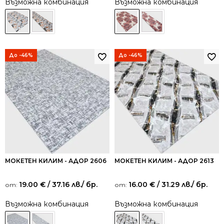
Възможна комбинация
Възможна комбинация
До -46%
До -46%
МОКЕТЕН КИЛИМ - АДОР 2606
МОКЕТЕН КИЛИМ - АДОР 2613
19.00
€
/ 37.16 лв.
/ бр.
16.00
€
/ 31.29 лв.
/ бр.
от:
от:
Възможна комбинация
Възможна комбинация