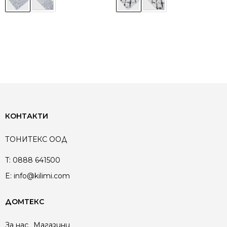
КОНТАКТИ
ТОНИТЕКС ООД
T:
0888 641500
E:
info@kilimi.com
ДОМТЕКС
За нас
Магазини