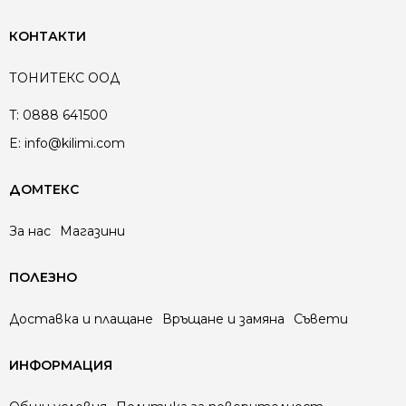
КОНТАКТИ
ТОНИТЕКС ООД
T:
0888 641500
E:
info@kilimi.com
ДОМТЕКС
За нас
Магазини
ПОЛЕЗНО
Доставка и плащане
Връщане и замяна
Съвети
ИНФОРМАЦИЯ