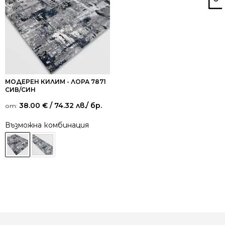
МОДЕРЕН КИЛИМ - ЛОРА 7871
СИВ/СИН
38.00
€
/ 74.32 лв.
/ бр.
от:
Възможна комбинация