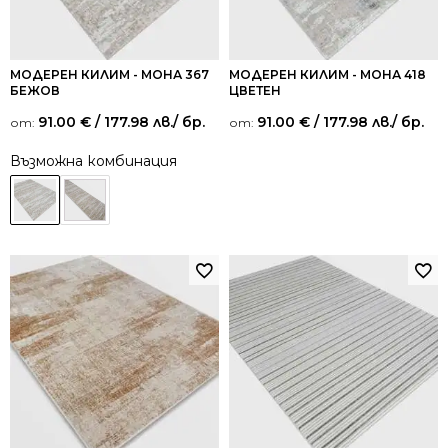
МОДЕРЕН КИЛИМ - МОНА 367
МОДЕРЕН КИЛИМ - МОНА 418
БЕЖОВ
ЦВЕТЕН
91.00
€
/ 177.98 лв.
/ бр.
91.00
€
/ 177.98 лв.
/ бр.
от:
от:
Възможна комбинация