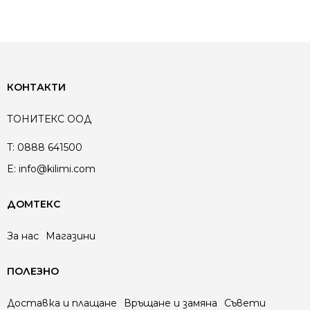
КОНТАКТИ
ТОНИТЕКС ООД
T:
0888 641500
E:
info@kilimi.com
ДОМТЕКС
За нас
Магазини
ПОЛЕЗНО
Доставка и плащане
Връщане и замяна
Съвети