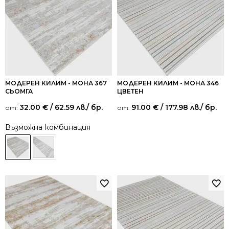
МОДЕРЕН КИЛИМ - МОНА 367
МОДЕРЕН КИЛИМ - МОНА 346
СЬОМГА
ЦВЕТЕН
32.00
€
/ 62.59 лв.
/ бр.
91.00
€
/ 177.98 лв.
/ бр.
от:
от:
Възможна комбинация