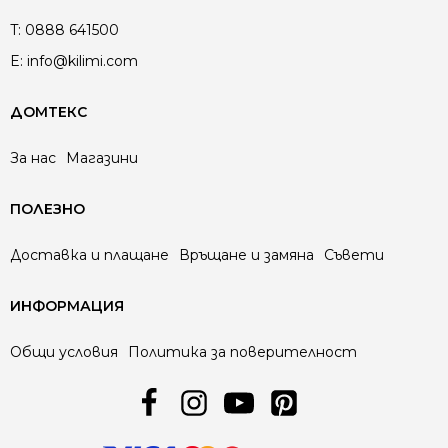
T:
0888 641500
E:
info@kilimi.com
ДОМТЕКС
За нас
Магазини
ПОЛЕЗНО
Доставка и плащане
Връщане и замяна
Съвети
ИНФОРМАЦИЯ
Общи условия
Политика за поверителност