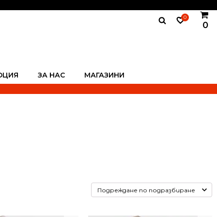
0
0
ОЦИЯ
ЗА НАС
МАГАЗИНИ