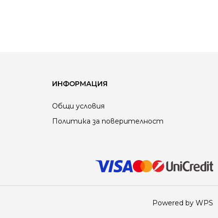
ИНФОРМАЦИЯ
Общи условия
Политика за поверителност
Powered by WPS