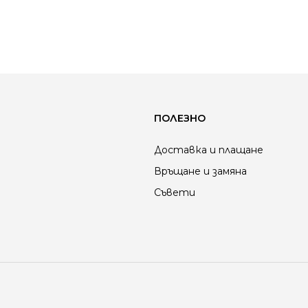
ПОЛЕЗНО
Доставка и плащане
Връщане и замяна
Съвети