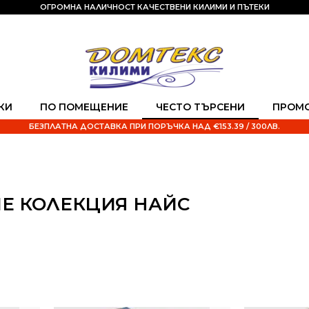
ОГРОМНА НАЛИЧНОСТ КАЧЕСТВЕНИ КИЛИМИ И ПЪТЕКИ
КИ
ПО ПОМЕЩЕНИЕ
ЧЕСТО ТЪРСЕНИ
ПРОМ
БЕЗПЛАТНА ДОСТАВКА ПРИ ПОРЪЧКА НАД €153.39 / 300ЛВ.
Е КОЛЕКЦИЯ НАЙС