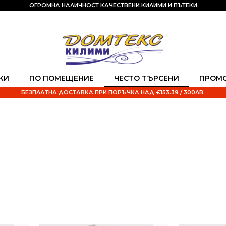
ОГРОМНА НАЛИЧНОСТ КАЧЕСТВЕНИ КИЛИМИ И ПЪТЕКИ
КИ
ПО ПОМЕЩЕНИЕ
ЧЕСТО ТЪРСЕНИ
ПРОМ
БЕЗПЛАТНА ДОСТАВКА ПРИ ПОРЪЧКА НАД €153.39 / 300ЛВ.