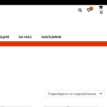
0
0
ОЦИЯ
ЗА НАС
МАГАЗИНИ