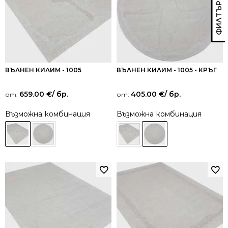
ВЪЛНЕН КИЛИМ - 1005
ВЪЛНЕН КИЛИМ - 1005 - КРЪГ
659.00
€
/ бр.
405.00
€
/ бр.
от:
от:
Възможна комбинация
Възможна комбинация