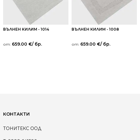
ВЪЛНЕН КИЛИМ - 1014
ВЪЛНЕН КИЛИМ - 1008
659.00
€
/ бр.
659.00
€
/ бр.
от:
от:
КОНТАКТИ
ТОНИТЕКС ООД