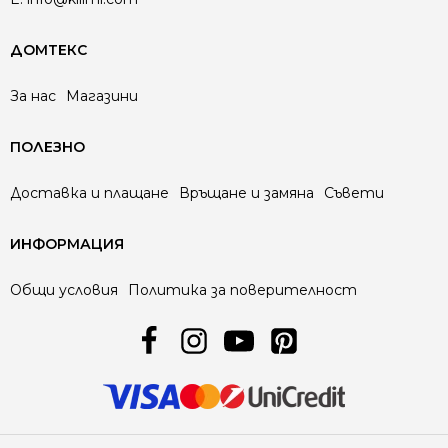
ДОМТЕКС
За нас
Магазини
ПОЛЕЗНО
Доставка и плащане
Връщане и замяна
Съвети
ИНФОРМАЦИЯ
Общи условия
Политика за поверителност