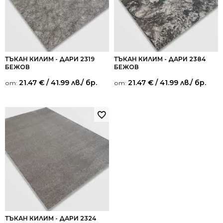
ТЪКАН КИЛИМ - ДАРИ 2319
ТЪКАН КИЛИМ - ДАРИ 2384
БЕЖОВ
БЕЖОВ
21.47
€
/ 41.99 лв.
/ бр.
21.47
€
/ 41.99 лв.
/ бр.
от:
от:
ТЪКАН КИЛИМ - ДАРИ 2324